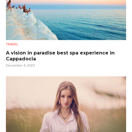
TRAVEL
A vision in paradise best spa experience in
Cappadocia
December 4, 2023