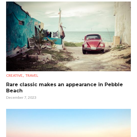
,
CREATIVE
TRAVEL
Rare classic makes an appearance in Pebble
Beach
December 7, 2023