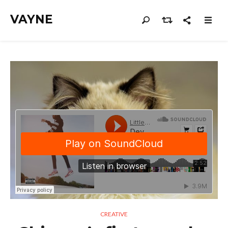
VAYNE
CREATIVE