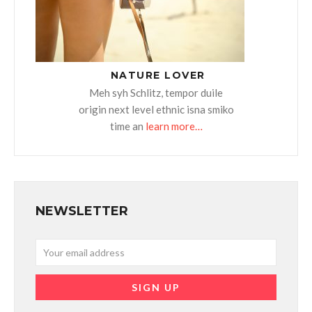
NATURE LOVER
Meh syh Schlitz, tempor duile
origin next level ethnic isna smiko
time an
learn more…
NEWSLETTER