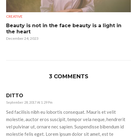
CREATIVE
Beauty is not in the face beauty is a light in
the heart
December 24, 2023
3 COMMENTS
DITTO
September 28, 2017 At 1:29 Pm
Sed facilisis nibh eu lobortis consequat. Mauris et velit
molestie, auctor eros suscipit, tempor vela neque, hendrerit
vel pulvinar ut, ornare nec sapien. Suspendisse bibendum id
molestie felis eget. Lorem ipsum dolor sit amet, est te