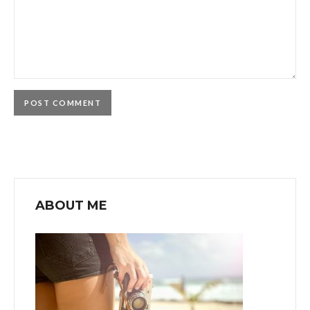
ABOUT ME