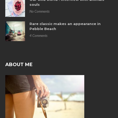
souls
No Comments
Rare classic makes an appearance in
Pebble Beach
4 Comments
ABOUT ME